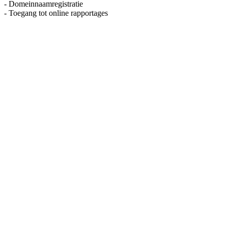
- Domeinnaamregistratie
- Toegang tot online rapportages