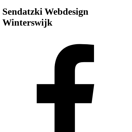
Sendatzki Webdesign
Winterswijk