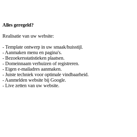
Alles geregeld?
Realisatie van uw website:
- Template ontwerp in uw smaak/huisstijl.
- Aanmaken menu en pagina's.
- Bezoekersstatistieken plaatsen.
- Domeinnaam verhuizen of registreren.
- Eigen e-mailadres aanmaken.
- Juiste techniek voor optimale vindbaarheid.
- Aanmelden website bij Google.
- Live zetten van uw website.