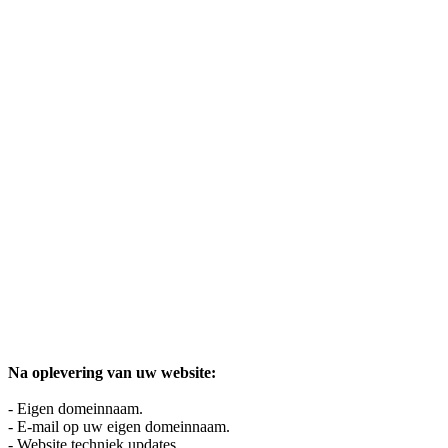
Na oplevering van uw website:
- Eigen domeinnaam.
- E-mail op uw eigen domeinnaam.
- Website techniek updates